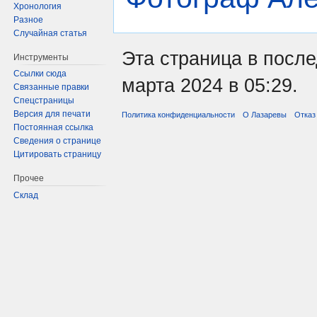
Хронология
Разное
Случайная статья
Эта страница в посл
Инструменты
Ссылки сюда
марта 2024 в 05:29.
Связанные правки
Спецстраницы
Версия для печати
Политика конфиденциальности
О Лазаревы
Отказ
Постоянная ссылка
Сведения о странице
Цитировать страницу
Прочее
Склад