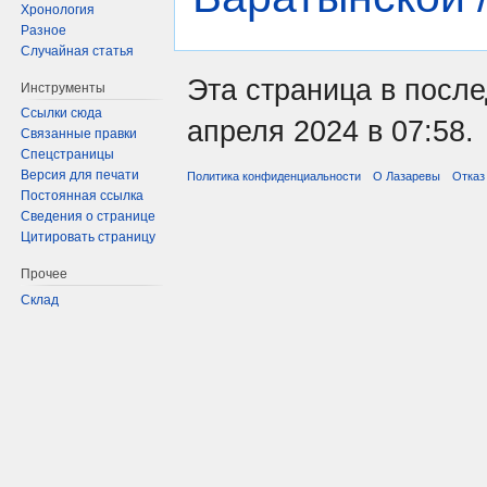
Хронология
Разное
Случайная статья
Эта страница в посл
Инструменты
Ссылки сюда
апреля 2024 в 07:58.
Связанные правки
Спецстраницы
Версия для печати
Политика конфиденциальности
О Лазаревы
Отказ
Постоянная ссылка
Сведения о странице
Цитировать страницу
Прочее
Склад