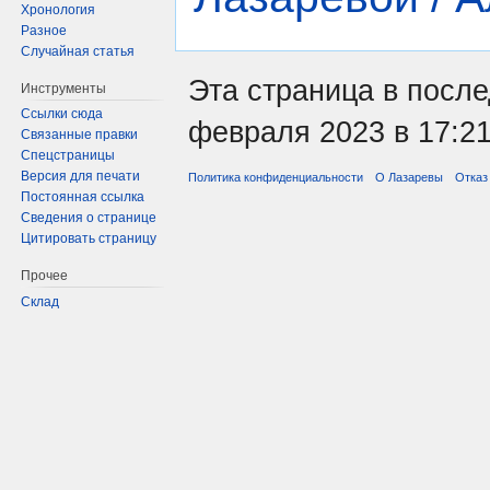
Хронология
Разное
Случайная статья
Эта страница в после
Инструменты
Ссылки сюда
февраля 2023 в 17:21
Связанные правки
Спецстраницы
Версия для печати
Политика конфиденциальности
О Лазаревы
Отказ
Постоянная ссылка
Сведения о странице
Цитировать страницу
Прочее
Склад