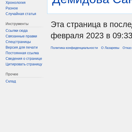
Хронология
Разное
Случайная статья
Эта страница в посл
Инструменты
Ссылки сюда
февраля 2023 в 09:33
Связанные правки
Спецстраницы
Версия для печати
Политика конфиденциальности
О Лазаревы
Отказ
Постоянная ссылка
Сведения о странице
Цитировать страницу
Прочее
Склад