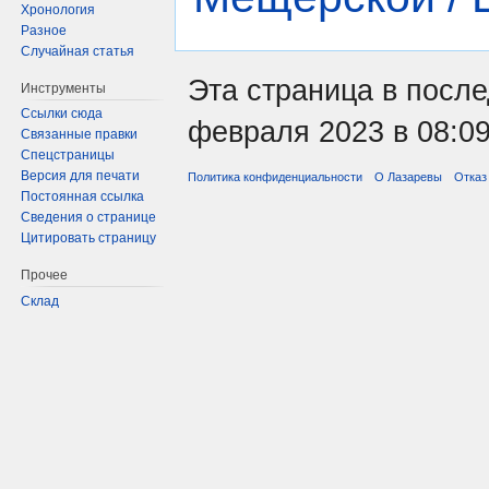
Хронология
Разное
Случайная статья
Эта страница в после
Инструменты
Ссылки сюда
февраля 2023 в 08:09
Связанные правки
Спецстраницы
Версия для печати
Политика конфиденциальности
О Лазаревы
Отказ
Постоянная ссылка
Сведения о странице
Цитировать страницу
Прочее
Склад