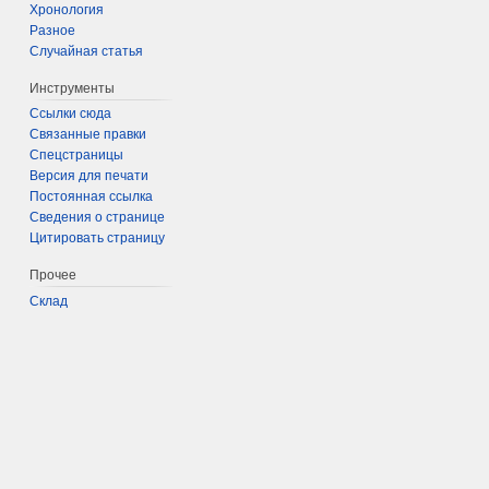
Хронология
Разное
Случайная статья
Инструменты
Ссылки сюда
Связанные правки
Спецстраницы
Версия для печати
Постоянная ссылка
Сведения о странице
Цитировать страницу
Прочее
Склад