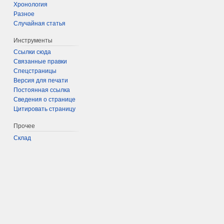
Хронология
Разное
Случайная статья
Инструменты
Ссылки сюда
Связанные правки
Спецстраницы
Версия для печати
Постоянная ссылка
Сведения о странице
Цитировать страницу
Прочее
Склад