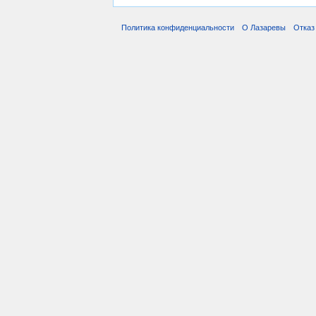
Политика конфиденциальности
О Лазаревы
Отказ