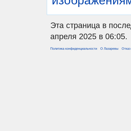
изображения
Эта страница в посл
апреля 2025 в 06:05.
Политика конфиденциальности
О Лазаревы
Отказ