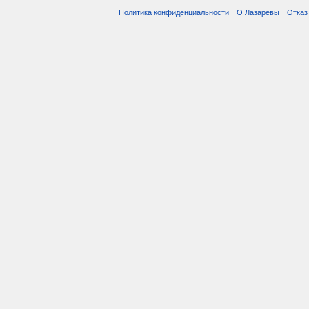
Политика конфиденциальности
О Лазаревы
Отказ