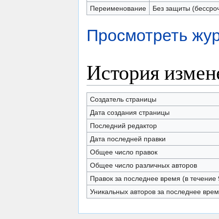
Переименование
Без защиты (бессро
Просмотреть жур
История измен
Создатель страницы
Дата создания страницы
Последний редактор
Дата последней правки
Общее число правок
Общее число различных авторов
Правок за последнее время (в течение 
Уникальных авторов за последнее вре