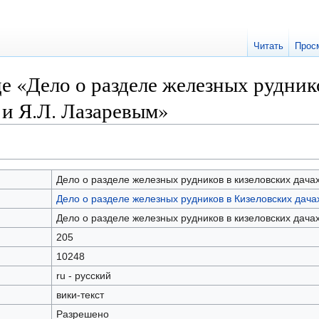
Читать
Прос
е «Дело о разделе железных рудник
 и Я.Л. Лазаревым»
Дело о разделе железных рудников в кизеловских дача
Дело о разделе железных рудников в Кизеловских дача
Дело о разделе железных рудников в кизеловских дача
205
10248
ru - русский
вики-текст
Разрешено