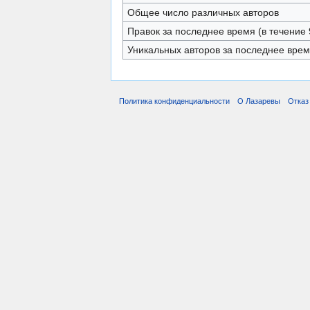
Общее число различных авторов
Правок за последнее время (в течение 
Уникальных авторов за последнее вре
Политика конфиденциальности
О Лазаревы
Отказ