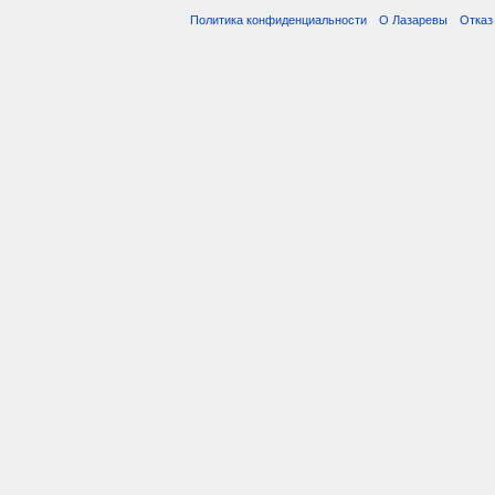
Политика конфиденциальности
О Лазаревы
Отказ