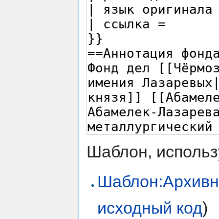
Шаблон, использ
Шаблон:Архивн
исходный код
)