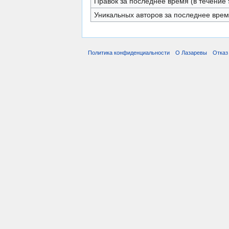
Правок за последнее время (в течение 
Уникальных авторов за последнее вре
Политика конфиденциальности
О Лазаревы
Отказ