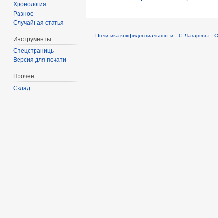
Хронология
Разное
Случайная статья
Политика конфиденциальности
О Лазаревы
О
Инструменты
Спецстраницы
Версия для печати
Прочее
Склад