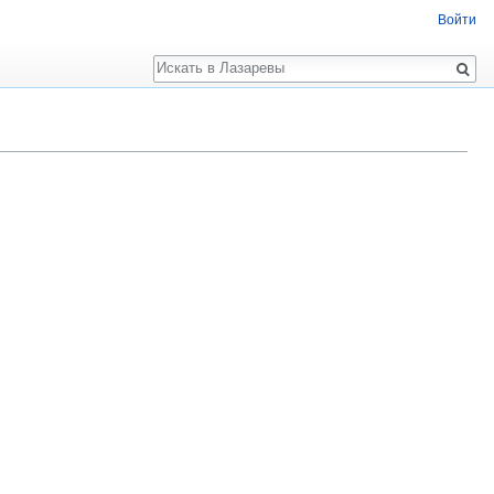
Войти
Поиск