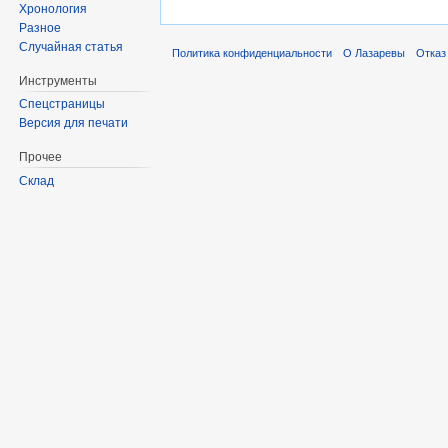
Хронология
Разное
Случайная статья
Политика конфиденциальности
О Лазаревы
Отказ
Инструменты
Спецстраницы
Версия для печати
Прочее
Склад