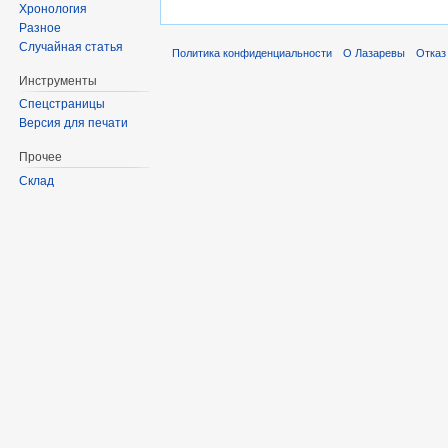
Хронология
Разное
Случайная статья
Политика конфиденциальности
О Лазаревы
Отказ
Инструменты
Спецстраницы
Версия для печати
Прочее
Склад