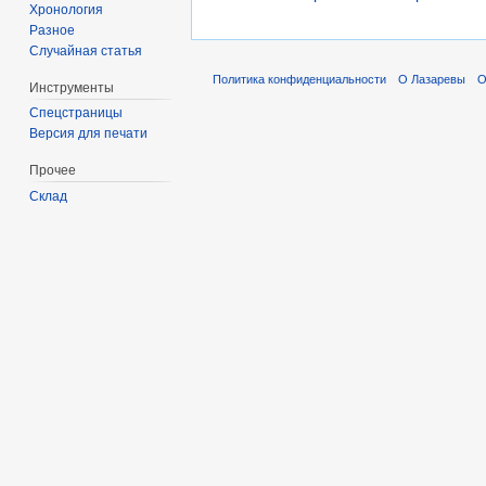
Хронология
Разное
Случайная статья
Политика конфиденциальности
О Лазаревы
О
Инструменты
Спецстраницы
Версия для печати
Прочее
Склад