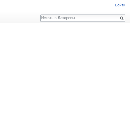
Войти
Поиск