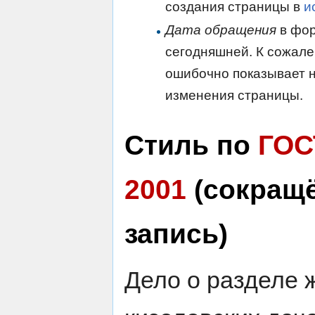
создания страницы в
и
Дата обращения
в фор
сегодняшней. К сожале
ошибочно показывает н
изменения страницы.
Стиль по
ГОС
2001
(сокращ
запись)
Дело о разделе 