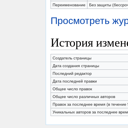
Переименование
Без защиты (бессро
Просмотреть жур
История измен
Создатель страницы
Дата создания страницы
Последний редактор
Дата последней правки
Общее число правок
Общее число различных авторов
Правок за последнее время (в течение 
Уникальных авторов за последнее вре