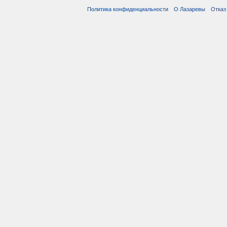
Политика конфиденциальности
О Лазаревы
Отказ