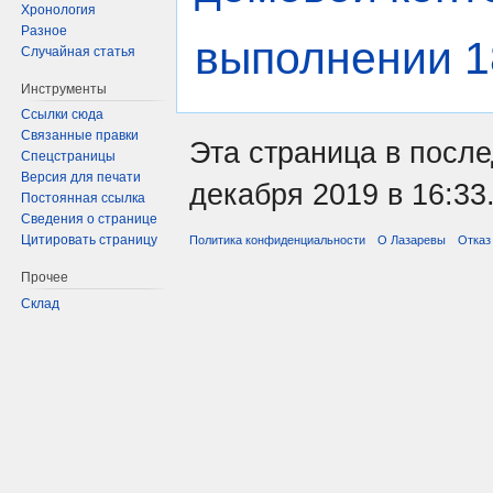
Хронология
Разное
выполнении 1
Случайная статья
Инструменты
Ссылки сюда
Связанные правки
Эта страница в посл
Спецстраницы
Версия для печати
декабря 2019 в 16:33
Постоянная ссылка
Сведения о странице
Цитировать страницу
Политика конфиденциальности
О Лазаревы
Отказ
Прочее
Склад