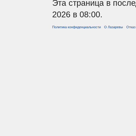
Эта страница в посл
2026 в 08:00.
Политика конфиденциальности
О Лазаревы
Отказ