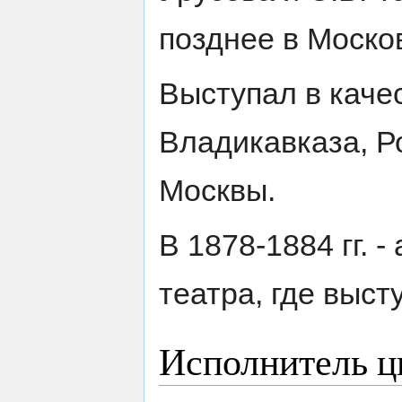
позднее в Моско
Выступал в каче
Владикавказа, Р
Москвы.
В 1878-1884 гг. 
театра, где выст
Исполнитель ц