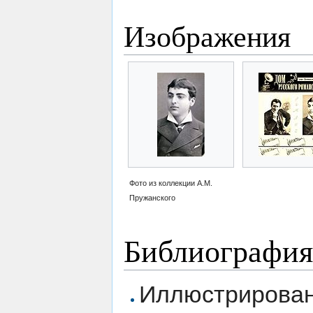
Изображения
Фото из коллекции А.М.
Пружанского
Библиография
Иллюстрированн