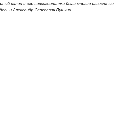
рный салон и его завсегдатаями были многие известные
здесь и Александр Сергеевич Пушкин.