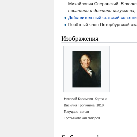
Михайлович Сперанский.
В этот
писатели и деятели искусства, 
Действительный статский советни
Почётный член Петербургской ака
Изображения
Николай Карамзин. Картина
Василия Тропинина. 1818.
Государственая
Третьяковская галерея