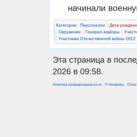
начинали военну
Категории
:
Персоналии
Дата рождени
Окружение
Генерал-майоры
Участ
Участники Отечественной войны 1812 
Эта страница в посл
2026 в 09:58.
Политика конфиденциальности
О Лазаревы
Отказ