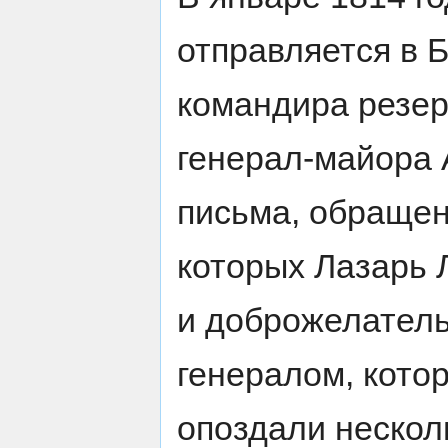
отправляется в 
командира резер
генерал-майора 
письма, обращен
которых Лазарь 
и доброжелатель
генералом, кото
опоздали нескол