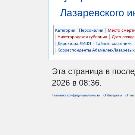
Лазаревского и
Категории
:
Персоналии
Место смерт
Нижегородская губерния
Дата рожде
Директора ЛИВЯ
Тайные советники
Корреспонденты Абамелек-Лазаревых
Эта страница в посл
2026 в 08:36.
Политика конфиденциальности
О Лазаревы
Отказ