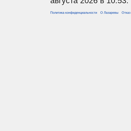
августа 2026 в 10:53.
Политика конфиденциальности
О Лазаревы
Отказ