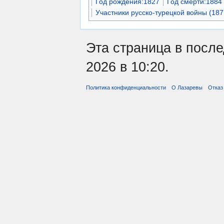
Год рождения:1827
Год смерти:1884
Участники русско-турецкой войны (18
Эта страница в после
2026 в 10:20.
Политика конфиденциальности
О Лазаревы
Отказ