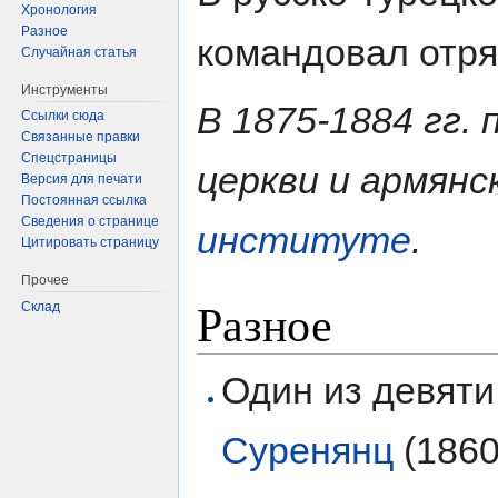
Хронология
Разное
командовал отря
Случайная статья
Инструменты
В 1875-1884 гг.
Ссылки сюда
Связанные правки
Спецстраницы
церкви и армянс
Версия для печати
Постоянная ссылка
Сведения о странице
институте
.
Цитировать страницу
Прочее
Разное
Склад
Один из девяти
Суренянц
(1860